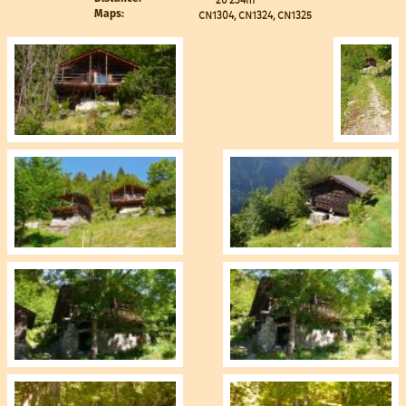
CN1304, CN1324, CN1325
Maps: