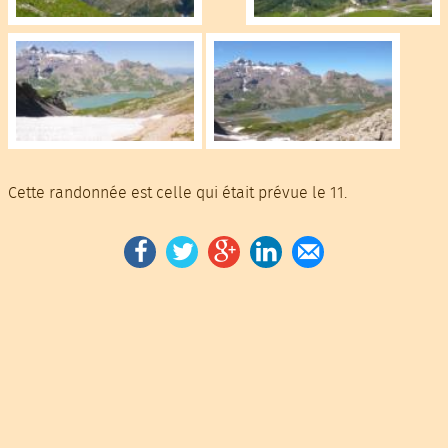
Cette randonnée est celle qui était prévue le 11.