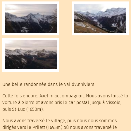
Une belle randonnée dans le Val d'Anniviers
Cette fois encore, Axel m'accompagnait. Nous avons laissé la
voiture à Sierre et avons pris le car postal jusqu'à Vissoie,
puis St-Luc (1650m).
Nous avons traversé le village, puis nous nous sommes
dirigés vers le Prilett (1695m) où nous avons traversé le