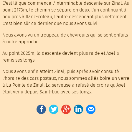
C'est là que commence l'interminable descente sur Zinal. Au
point 2173m, le chemin se sépare en deux, l'un continuant à
peu près à flanc-coteau, l'autre descendant plus nettement.
C'est bien sûr ce dernier que nous avons suivi.
Nous avons vu un troupeau de chevreuils qui se sont enfuits
à notre approche.
Au point 2025m, la descente devient plus raide et Axel a
remis ses tongs.
Nous avons enfin atteint Zinal, puis après avoir consulté
l'horaire des cars postaux, nous sommes allés boire un verre
à
La Pointe de Zinal
. La serveuse a refusé de croire qu'Axel
était venu depuis Saint-Luc avec ses tongs.